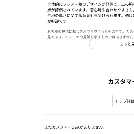
全体的にフレアー袖のデザインが好評で、二の腕
点が評価されています。着心地や合わせやすさも
生地の厚さに関する意見も見受けられます。透け
が好評です。
お客様の投稿に基づきAIで生成されたものです。カ
見であり、ベルーナの見解を示すものではありません
もっと
カスタマ
まだカスタマーQ&Aがありません。