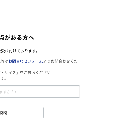
点がある方へ
を受け付けております。
見等は
お問合わせフォーム
よりお問合わせくだ
材・サイズ」をご参照ください。
ます。
投稿