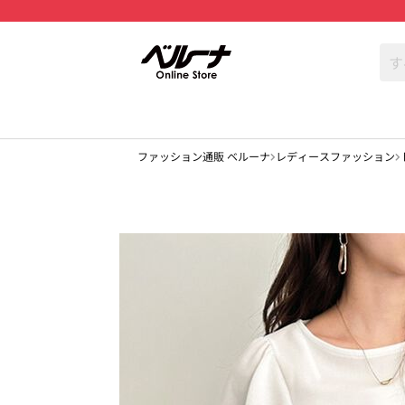
ファッション通販 ベルーナ
レディースファッション