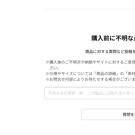
購入前に不明な
商品に対する質問など投稿
※購入後のご不明点や納期やサイトに対するご意
さい。
※仕様やサイズについては「商品の詳細」の「素
※お問合せ内容によりお待たせする場合がござい
質問を