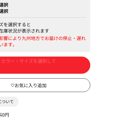
選択
選択
ズを選択すると
在庫状況が表示されます
カートに入れる
0について