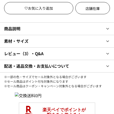
店舗在庫
商品説明
素材・サイズ
レビュー
3
・Q&A
配送・返品交換・お支払いについて
※一部の色・サイズでセール対象外となる場合がございます
※セール商品はポイント付与対象外になります
※セール商品はクーポン・キャンペーン対象外となる場合がございます