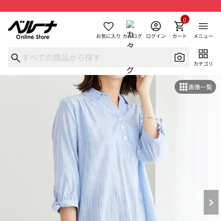
0
お気に入り
カタログ
ログイン
カート
メニュー
カテゴリ
画像一覧