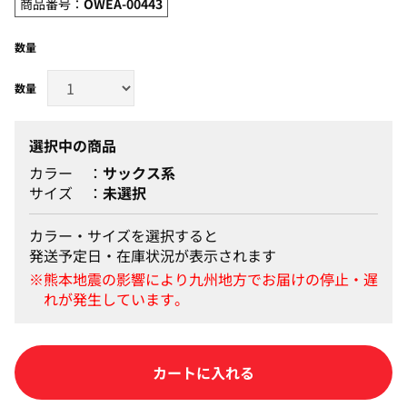
商品番号：
OWEA-00443
数量
選択中の商品
カラー
サックス系
サイズ
未選択
カラー・サイズを選択すると
発送予定日・在庫状況が表示されます
カートに入れる