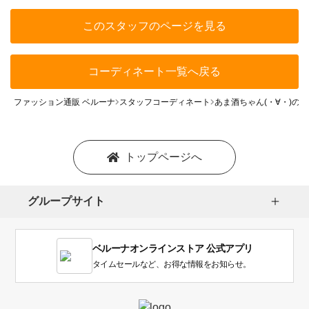
このスタッフのページを見る
コーディネート一覧へ戻る
ファッション通販 ベルーナ
スタッフコーディネート
あま酒ちゃん(・∀・)の
トップページへ
グループサイト
ベルーナオンラインストア 公式アプリ
タイムセールなど、お得な情報をお知らせ。