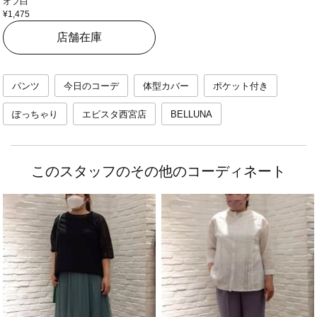
オフ白
¥1,475
店舗在庫
パンツ
今日のコーデ
体型カバー
ポケット付き
ぽっちゃり
エビスタ西宮店
BELLUNA
このスタッフのその他のコーディネート