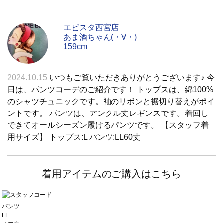
エビスタ西宮店
あま酒ちゃん(・∀・)
159cm
2024.10.15
いつもご覧いただきありがとうございます♪ 今
日は、パンツコーデのご紹介です！ トップスは、綿100%
のシャツチュニックです。袖のリボンと裾切り替えがポイ
ントです。 パンツは、アンクル丈レギンスです。着回し
できてオールシーズン履けるパンツです。 【スタッフ着
用サイズ】 トップス:L パンツ:LL60丈
着用アイテムのご購入はこちら
パンツ
LL