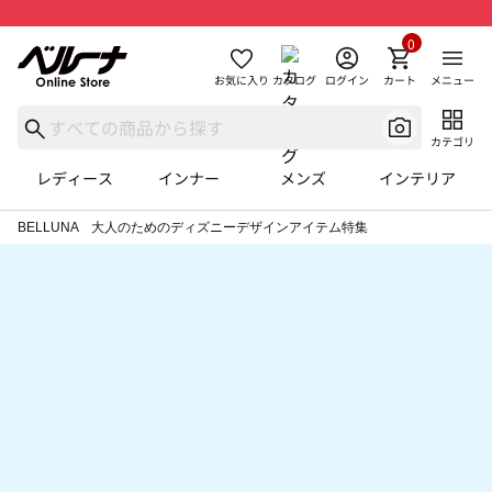
0
お気に入り
カタログ
ログイン
カート
メニュー
カテゴリ
レディース
インナー
メンズ
インテリア
BELLUNA 大人のためのディズニーデザインアイテム特集