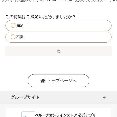
ファッション通販 ベルーナ
BELLUNA
BELLUNA 大人のためのディズニーデ
この特集はご満足いただけましたか？
満足
不満
次
トップページへ
グループサイト
ベルーナオンラインストア 公式アプリ