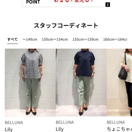
スタッフコーディネート
すべて
～149cm
150cm～154cm
155cm～159cm
160cm～164cm
BELLUNA
BELLUNA
BELLUNA
Lily
ちょこちゃ
Lily