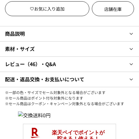
店舗在庫
商品説明
素材・サイズ
レビュー
46
・Q&A
配送・返品交換・お支払いについて
※一部の色・サイズでセール対象外となる場合がございます
※セール商品はポイント付与対象外になります
※セール商品はクーポン・キャンペーン対象外となる場合がございます