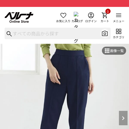
0
お気に入り
カタログ
ログイン
カート
メニュー
カテゴリ
画像一覧