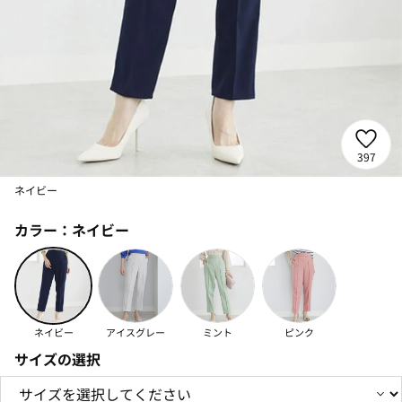
397
ネイビー
カラー：
ネイビー
ネイビー
アイスグレー
ミント
ピンク
サイズの選択