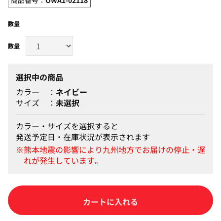
数量
選択中の商品
カラー
ネイビー
サイズ
未選択
カラー・サイズを選択すると
発送予定日・在庫状況が表示されます
カートに入れる