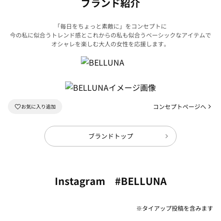
ブランド紹介
「毎日をちょっと素敵に」をコンセプトに
今の私に似合うトレンド感とこれからの私も似合うベーシックなアイテムで
オシャレを楽しむ大人の女性を応援します。
コンセプトページへ
ブランドトップ
Instagram #BELLUNA
※タイアップ投稿を含みます