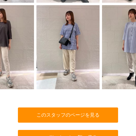
このスタッフのページを見る