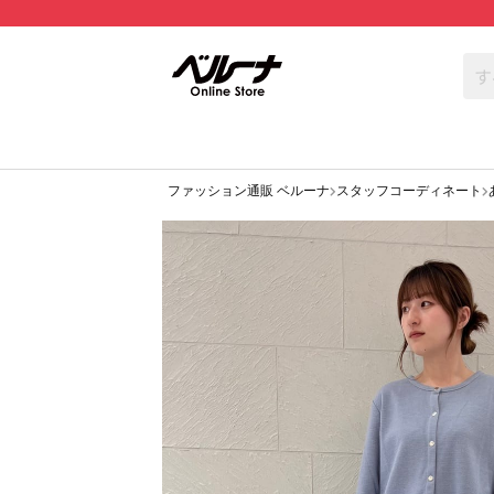
ファッション通販 ベルーナ
スタッフコーディネート