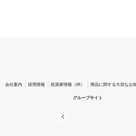
会社案内
採用情報
投資家情報（IR）
商品に関する大切なお
グループサイト