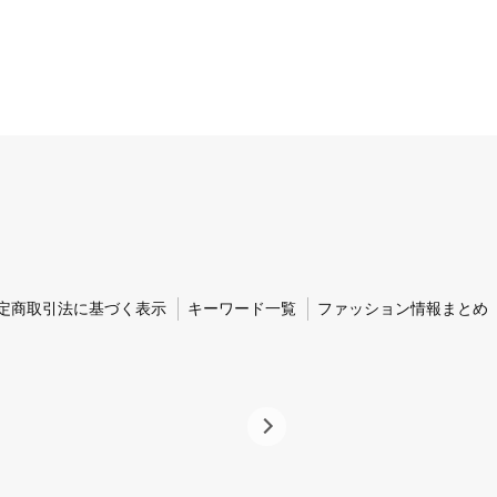
定商取引法に基づく表示
キーワード一覧
ファッション情報まとめ