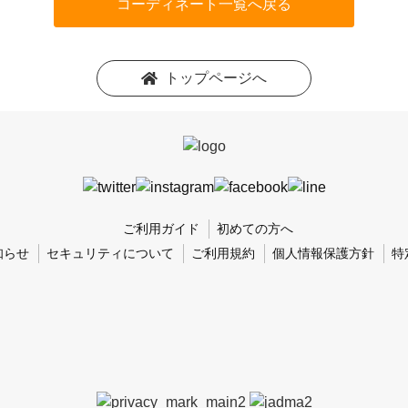
コーディネート一覧へ戻る
トップページへ
ご利用ガイド
初めての方へ
知らせ
セキュリティについて
ご利用規約
個人情報保護方針
特