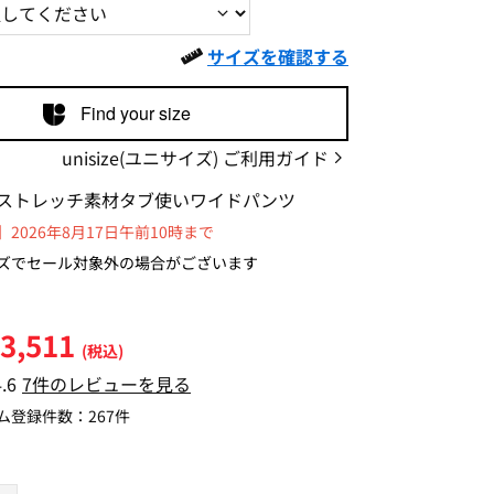
サイズを確認する
Find your size
unisize(ユニサイズ) ご利用ガイド
ストレッチ素材タブ使いワイドパンツ
2026年8月17日午前10時まで
ズでセール対象外の場合がございます
3,511
(税込)
4.6
7件のレビューを見る
ム登録件数：
267件