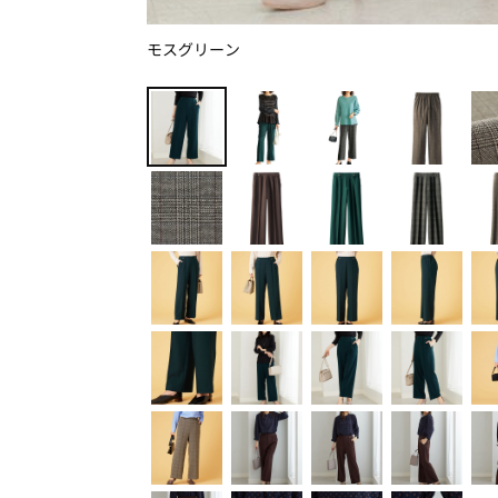
モスグリーン