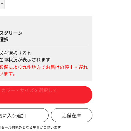
めStyle
スグリーン
選択
ズを選択すると
在庫状況が表示されます
カートに入れる
店舗在庫
でセール対象外となる場合がございます