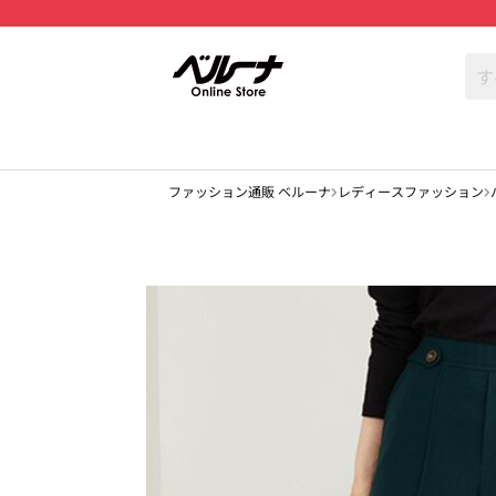
ファッション通販 ベルーナ
レディースファッション