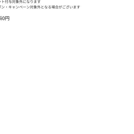
ント付与対象外になります
ポン・キャンペーン対象外となる場合がございます