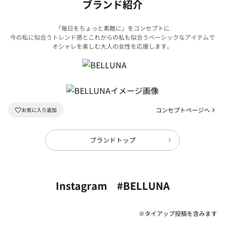
ブランド紹介
「毎日をちょっと素敵に」をコンセプトに
今の私に似合うトレンド感とこれからの私も似合うベーシックなアイテムで
オシャレを楽しむ大人の女性を応援します。
コンセプトページへ
ブランドトップ
Instagram #BELLUNA
※タイアップ投稿を含みます