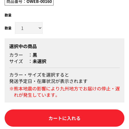
商品番号：
OWEB-00160
数量
選択中の商品
カラー
黒
サイズ
未選択
カラー・サイズを選択すると
発送予定日・在庫状況が表示されます
カートに入れる