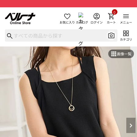
0
お気に入り
カタログ
ログイン
カート
メニュー
カテゴリ
画像一覧