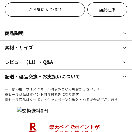
店舗在庫
商品説明
素材・サイズ
レビュー
11
・Q&A
配送・返品交換・お支払いについて
※一部の色・サイズでセール対象外となる場合がございます
※セール商品はポイント付与対象外になります
※セール商品はクーポン・キャンペーン対象外となる場合がございます