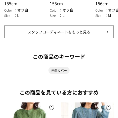
155cm
155cm
156cm
オフ白
オフ白
オフ
Color
Color
Color
L
L
M
Size
Size
Size
スタッフコーディネートをもっと見る
この商品のキーワード
体型カバー
この商品を見ている方におすすめ