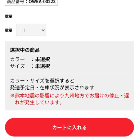
商品番号：
OWEA-00223
数量
選択中の商品
カラー
未選択
サイズ
未選択
カラー・サイズを選択すると
発送予定日・在庫状況が表示されます
カートに入れる