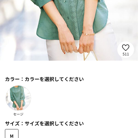
511
カラー：
カラーを選択してください
セージ
サイズ：
サイズを選択してください
M