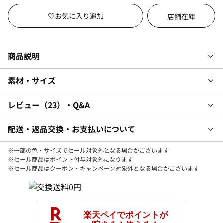
店舗在庫
商品説明
素材・サイズ
レビュー
23
・Q&A
配送・返品交換・お支払いについて
※一部の色・サイズでセール対象外となる場合がございます
※セール商品はポイント付与対象外になります
※セール商品はクーポン・キャンペーン対象外となる場合がございます