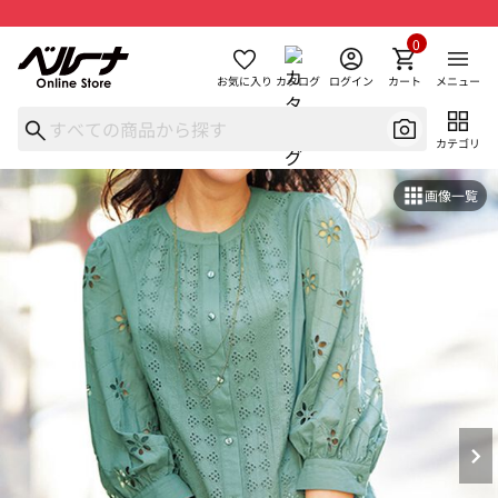
0
お気に入り
カタログ
ログイン
カート
メニュー
カテゴリ
画像一覧