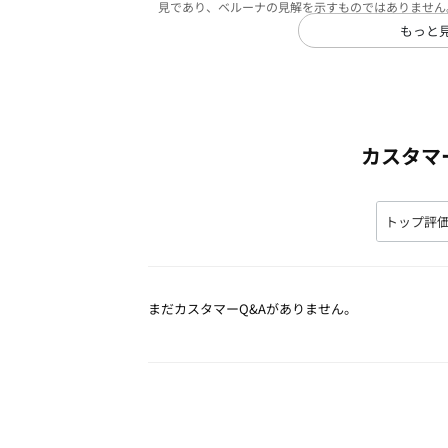
見であり、ベルーナの見解を示すものではありません
もっと
カスタマ
まだカスタマーQ&Aがありません。