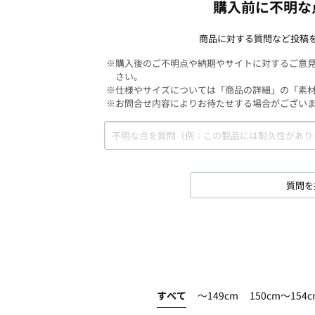
購入前に不明な
商品に対する質問など投稿
※購入後のご不明点や納期やサイトに対するご意
さい。
※仕様やサイズについては「商品の詳細」の「素
※お問合せ内容によりお待たせする場合がござい
質問を
すべて
～149cm
150cm～154c