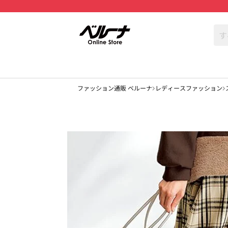
ファッション通販 ベルーナ
レディースファッション