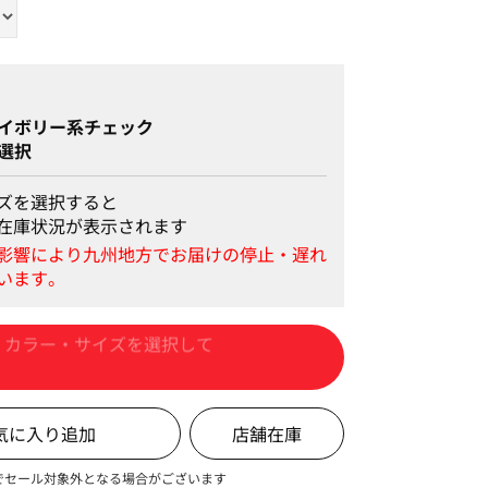
イボリー系チェック
選択
ズを選択すると
在庫状況が表示されます
カートに入れる
店舗在庫
でセール対象外となる場合がございます