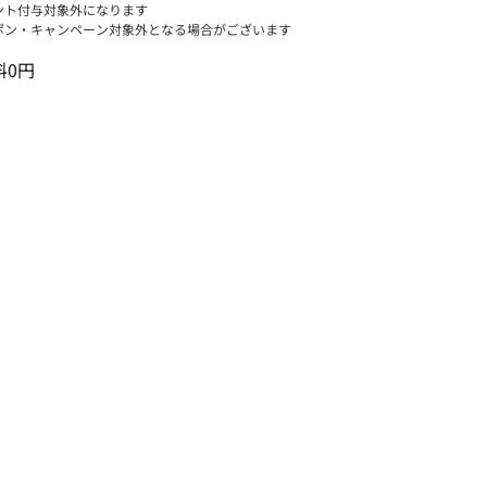
ント付与対象外になります
ポン・キャンペーン対象外となる場合がございます