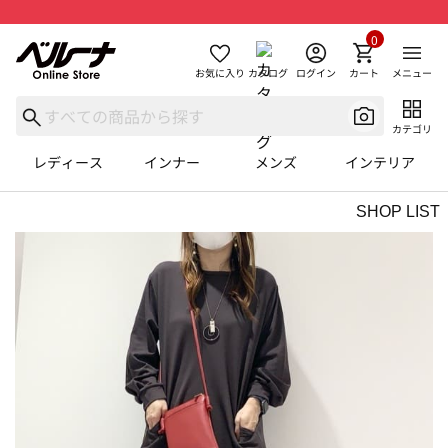
0
お気に入り
カタログ
ログイン
カート
メニュー
カテゴリ
レディース
インナー
メンズ
インテリア
SHOP LIST