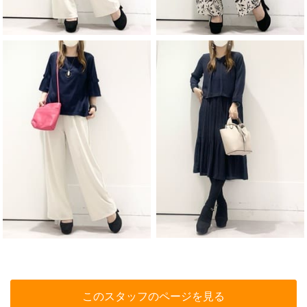
このスタッフのページを見る