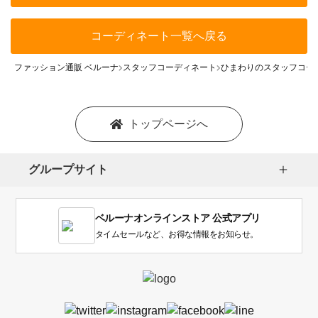
コーディネート一覧へ戻る
ファッション通販 ベルーナ
スタッフコーディネート
ひまわりのスタッフコー
トップページへ
グループサイト
ベルーナオンラインストア 公式アプリ
タイムセールなど、お得な情報をお知らせ。