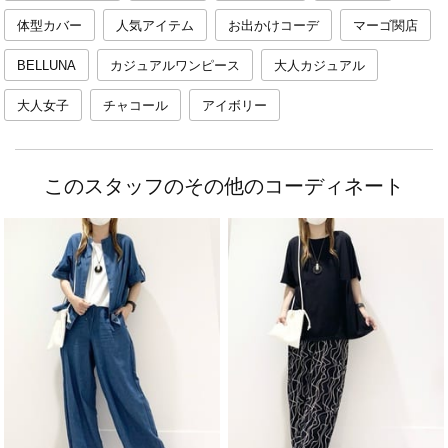
体型カバー
人気アイテム
お出かけコーデ
マーゴ関店
BELLUNA
カジュアルワンピース
大人カジュアル
大人女子
チャコール
アイボリー
このスタッフのその他のコーディネート