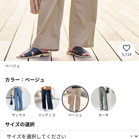
5,714
ベージュ
カラー：
ベージュ
サックス
インディゴ
ベージュ
カーキ
サイズの選択