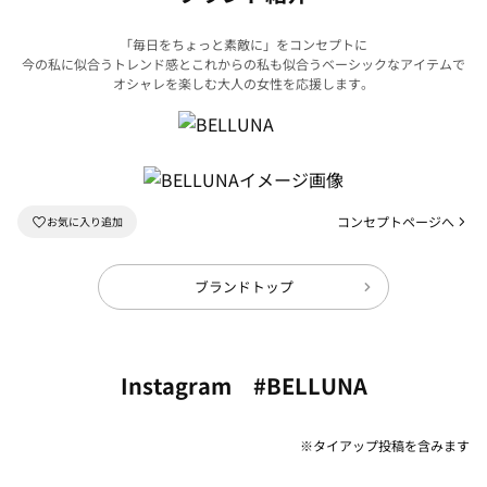
「毎日をちょっと素敵に」をコンセプトに
今の私に似合うトレンド感とこれからの私も似合うベーシックなアイテムで
オシャレを楽しむ大人の女性を応援します。
コンセプトページへ
ブランドトップ
Instagram #BELLUNA
※タイアップ投稿を含みます