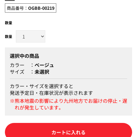
商品番号：
OGBB-00219
数量
選択中の商品
カラー
ベージュ
サイズ
未選択
カラー・サイズを選択すると
発送予定日・在庫状況が表示されます
カートに入れる