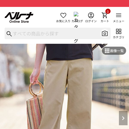
0
お気に入り
カタログ
ログイン
カート
メニュー
カテゴリ
画像一覧