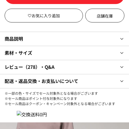
店舗在庫
商品説明
素材・サイズ
レビュー
278
・Q&A
配送・返品交換・お支払いについて
※一部の色・サイズでセール対象外となる場合がございます
※セール商品はポイント付与対象外になります
※セール商品はクーポン・キャンペーン対象外となる場合がございます