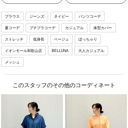
ブラウス
ジーンズ
ネイビー
パンツコーデ
夏コーデ
プチプラコーデ
カジュアル
体型カバー
ストレッチ
低身長
ベージュ
ぽっちゃり
イオンモール和歌山店
BELLUNA
大人カジュアル
メッシュ
このスタッフのその他のコーディネート