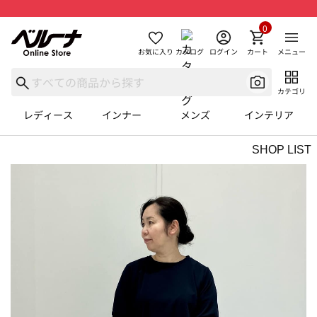
0
お気に入り
カタログ
ログイン
カート
メニュー
カテゴリ
レディース
インナー
メンズ
インテリア
SHOP LIST