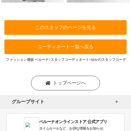
このスタッフのページを見る
コーディネート一覧へ戻る
ファッション通販 ベルーナ
スタッフコーディネート
ゆかのスタッフコーディ
トップページへ
グループサイト
ベルーナオンラインストア 公式アプリ
タイムセールなど、お得な情報をお知らせ。