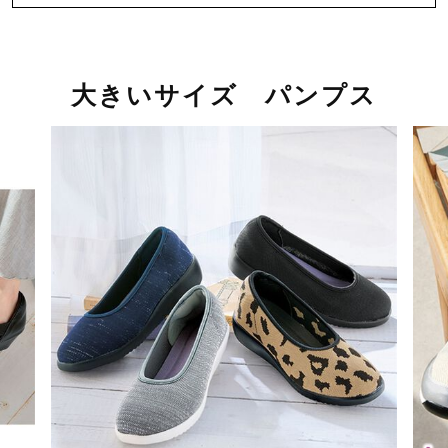
大きいサイズ パンプス