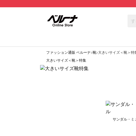
ファッション通販 ベルーナ
靴
大きいサイズ＜靴＞特
大きいサイズ＜靴＞特集
サンダル・ミ