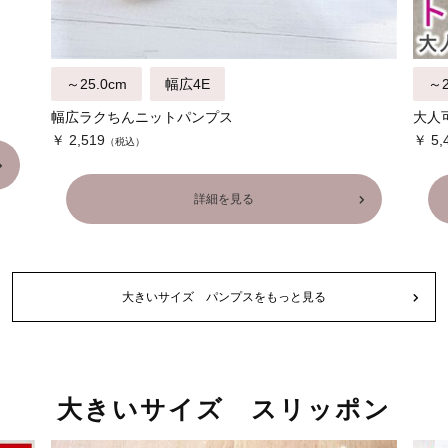
～25.0cm
幅広4E
～2
幅広ラクちんニットパンプス
大人
￥ 2,519
￥ 5,
詳細を見る
大きいサイズ パンプスをもっと見る
大きいサイズ スリッポン