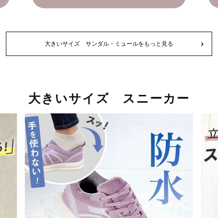
大きいサイズ サンダル・ミュールをもっと見る
大きいサイズ スニーカー