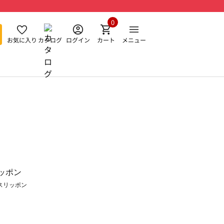
0
お気に入り
カタログ
ログイン
カート
メニュー
スリッポン