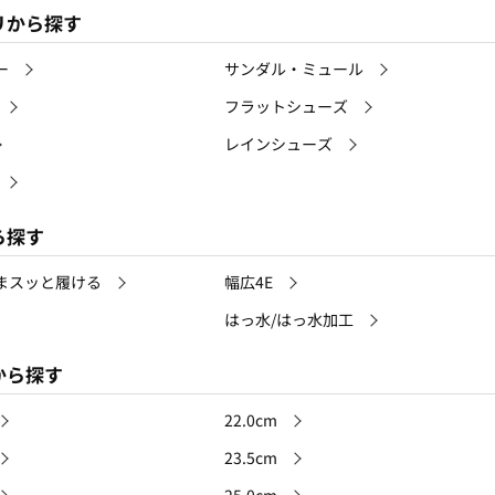
リから探す
ー
サンダル・ミュール
フラットシューズ
レインシューズ
ら探す
まスッと履ける
幅広4E
はっ水/はっ水加工
から探す
22.0cm
23.5cm