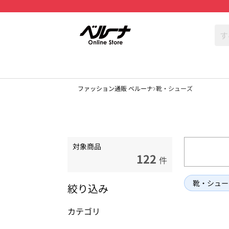
ファッション通販 ベルーナ
靴・シューズ
対象商品
122
件
靴・シュー
絞り込み
カテゴリ