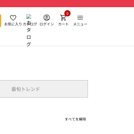
0
お気に入り
カタログ
ログイン
カート
メニュー
最旬トレンド
すべてを解除