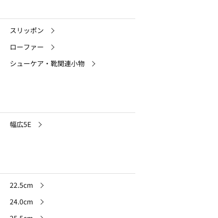
スリッポン
ローファー
シューケア・靴関連小物
幅広5E
22.5cm
24.0cm