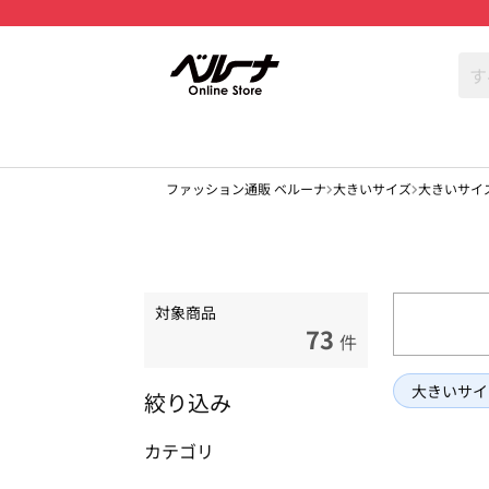
ファッション通販 ベルーナ
大きいサイズ
大きいサイ
対象商品
73
件
大きいサイ
絞り込み
カテゴリ