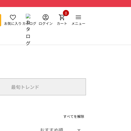
0
お気に入り
カタログ
ログイン
カート
メニュー
最旬トレンド
すべてを解除