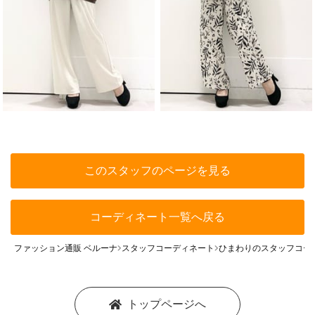
このスタッフのページを見る
コーディネート一覧へ戻る
ファッション通販 ベルーナ
スタッフコーディネート
ひまわりのスタッフコー
トップページへ