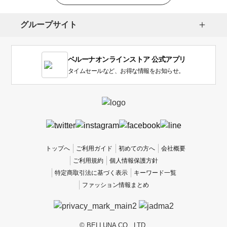
グループサイト
ベルーナオンラインストア 公式アプリ
タイムセールなど、お得な情報をお知らせ。
トップへ
ご利用ガイド
初めての方へ
会社概要
ご利用規約
個人情報保護方針
特定商取引法に基づく表示
キーワード一覧
ファッション情報まとめ
© BELLUNA CO., LTD.