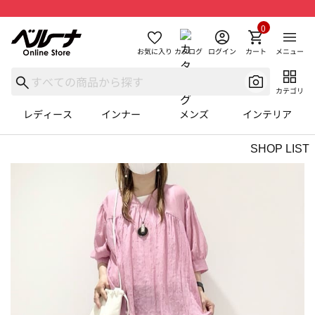
0
お気に入り
カタログ
ログイン
カート
メニュー
カテゴリ
レディース
インナー
メンズ
インテリア
SHOP LIST