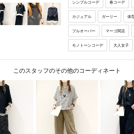
シンプルコーデ
春コーデ
カジュアル
ガーリー
体
プルオーバー
マーゴ関店
モノトーンコーデ
大人女子
このスタッフのその他のコーディネート