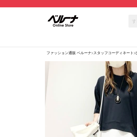
ファッション通販 ベルーナ
スタッフコーディネート