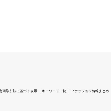
定商取引法に基づく表示
キーワード一覧
ファッション情報まとめ