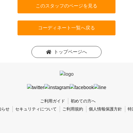
このスタッフのページを見る
コーディネート一覧へ戻る
トップページへ
ご利用ガイド
初めての方へ
知らせ
セキュリティについて
ご利用規約
個人情報保護方針
特