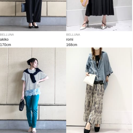
BELLUNA
BELLUNA
akiko
romi
170cm
168cm