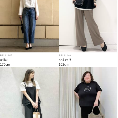
BELLUNA
BELLUNA
akiko
ひまわり
170cm
162cm