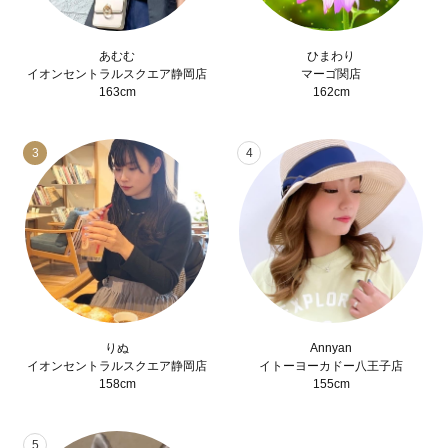
あむむ
ひまわり
イオンセントラルスクエア静岡店
マーゴ関店
163cm
162cm
3
4
りぬ
Annyan
イオンセントラルスクエア静岡店
イトーヨーカドー八王子店
158cm
155cm
5