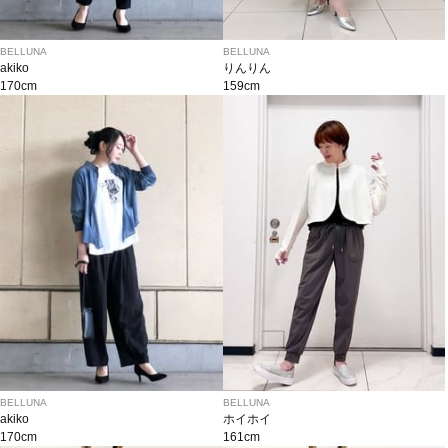
BELLUNA
BELLUNA
akiko
りんりん
170cm
159cm
BELLUNA
BELLUNA
akiko
ホイホイ
170cm
161cm