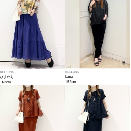
BELLUNA
BELLUNA
kana
ひまわり
152cm
162cm