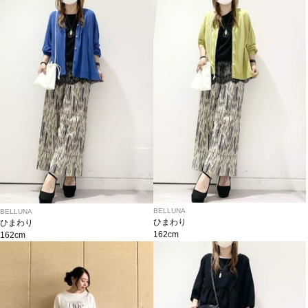
BELLUNA
BELLUNA
ひまわり
ひまわり
162cm
162cm