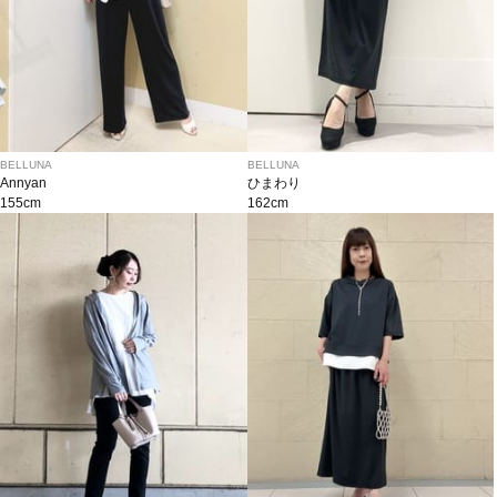
BELLUNA
BELLUNA
Annyan
ひまわり
155cm
162cm