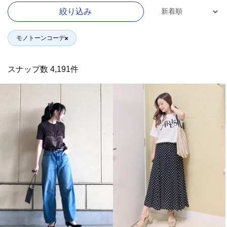
絞り込み
モノトーンコーデ
スナップ数 4,191件