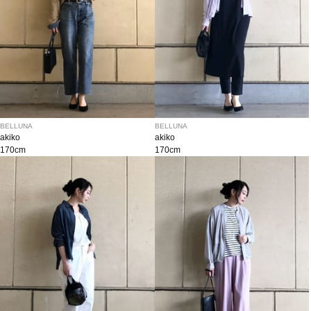
BELLUNA
BELLUNA
akiko
akiko
170cm
170cm