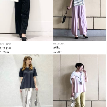
BELLUNA
BELLUNA
akiko
ひまわり
170cm
162cm