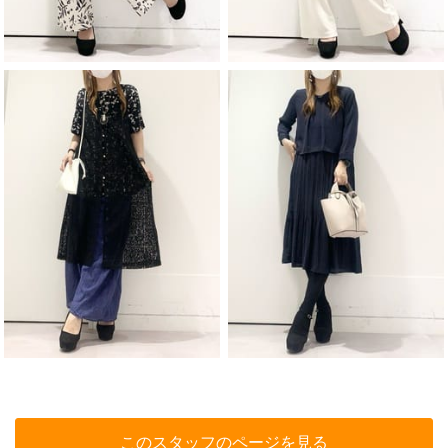
このスタッフのページを見る