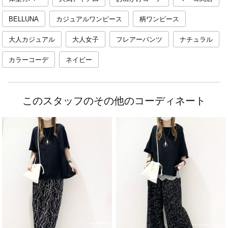
BELLUNA
カジュアルワンピース
柄ワンピース
大人カジュアル
大人女子
フレアーパンツ
ナチュラル
カラーコーデ
ネイビー
このスタッフのその他のコーディネート