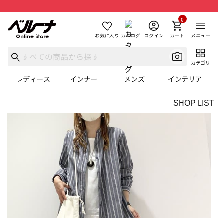
0
お気に入り
カタログ
ログイン
カート
メニュー
カテゴリ
レディース
インナー
メンズ
インテリア
SHOP LIST