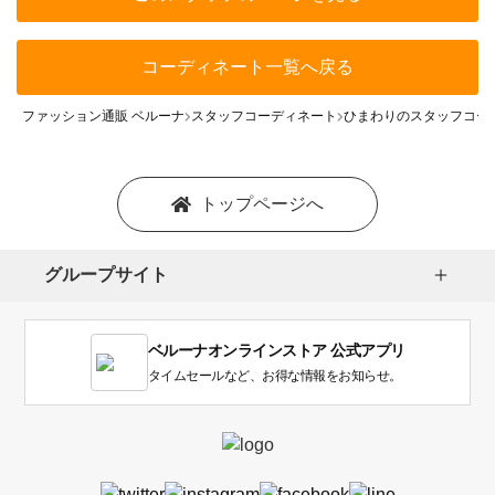
コーディネート一覧へ戻る
ファッション通販 ベルーナ
スタッフコーディネート
ひまわりのスタッフコー
トップページへ
グループサイト
ベルーナオンラインストア 公式アプリ
タイムセールなど、お得な情報をお知らせ。