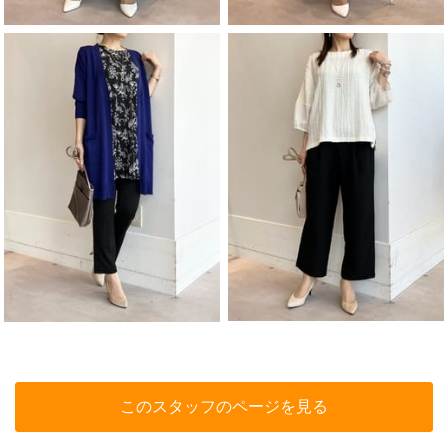
このスタッフのページを見る