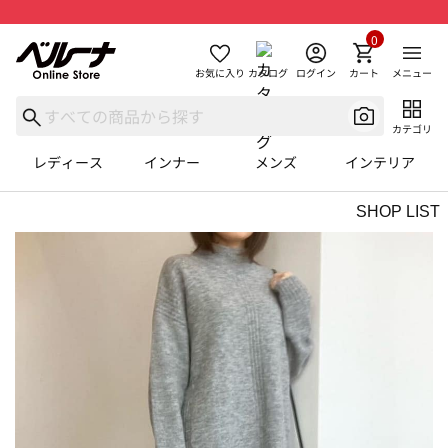
0
お気に入り
カタログ
ログイン
カート
メニュー
カテゴリ
レディース
インナー
メンズ
インテリア
SHOP LIST