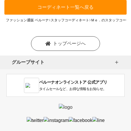
コーディネート一覧へ戻る
ファッション通販 ベルーナ
スタッフコーディネート
Ｍｅ．のスタッフコーデ
トップページへ
グループサイト
ベルーナオンラインストア 公式アプリ
タイムセールなど、お得な情報をお知らせ。