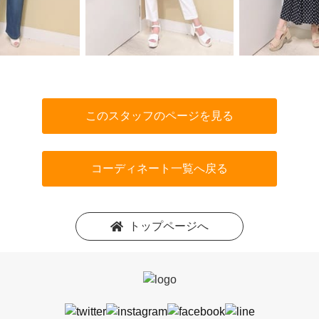
このスタッフのページを見る
コーディネート一覧へ戻る
トップページへ