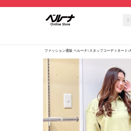
ファッション通販 ベルーナ
スタッフコーディネート