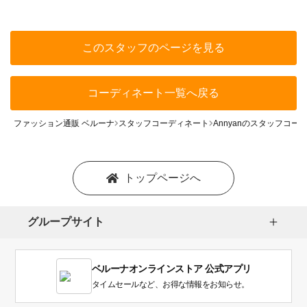
このスタッフのページを見る
コーディネート一覧へ戻る
ファッション通販 ベルーナ
スタッフコーディネート
Annyanのスタッフコー
トップページへ
グループサイト
ベルーナオンラインストア 公式アプリ
タイムセールなど、お得な情報をお知らせ。