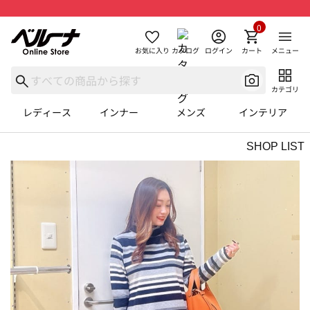
0
お気に入り
カタログ
ログイン
カート
メニュー
カテゴリ
レディース
インナー
メンズ
インテリア
SHOP LIST