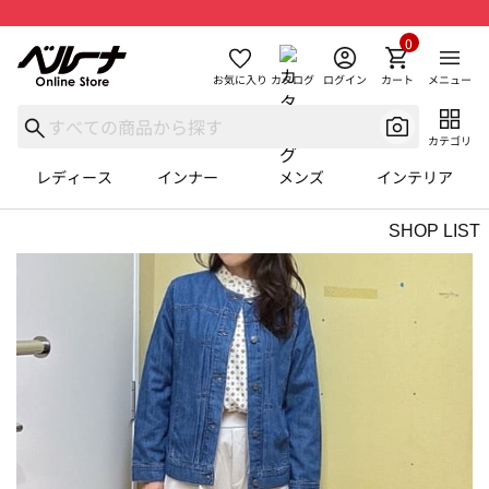
0
お気に入り
カタログ
ログイン
カート
メニュー
カテゴリ
レディース
インナー
メンズ
インテリア
SHOP LIST