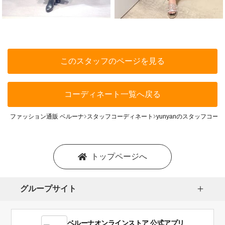
このスタッフのページを見る
コーディネート一覧へ戻る
ファッション通販 ベルーナ
スタッフコーディネート
yunyanのスタッフコー
トップページへ
グループサイト
ベルーナオンラインストア 公式アプリ