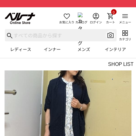
0
お気に入り
カタログ
ログイン
カート
メニュー
カテゴリ
レディース
インナー
メンズ
インテリア
SHOP LIST