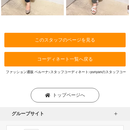
このスタッフのページを見る
コーディネート一覧へ戻る
ファッション通販 ベルーナ
スタッフコーディネート
yunyanのスタッフコー
トップページへ
グループサイト