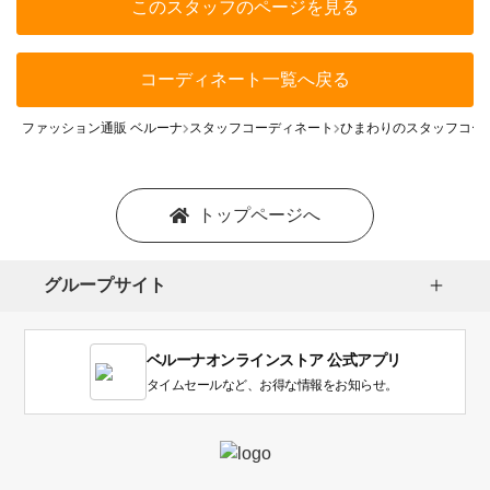
このスタッフのページを見る
コーディネート一覧へ戻る
ファッション通販 ベルーナ
スタッフコーディネート
ひまわりのスタッフコー
トップページへ
グループサイト
ベルーナオンラインストア 公式アプリ
タイムセールなど、お得な情報をお知らせ。