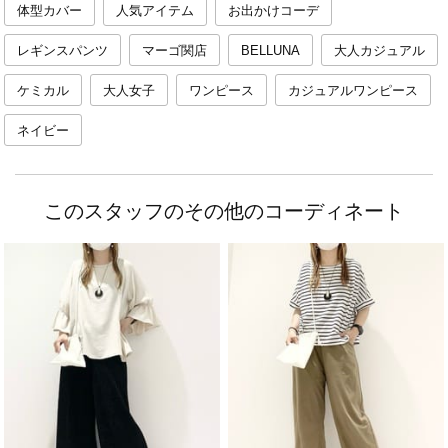
体型カバー
人気アイテム
お出かけコーデ
レギンスパンツ
マーゴ関店
BELLUNA
大人カジュアル
ケミカル
大人女子
ワンピース
カジュアルワンピース
ネイビー
このスタッフのその他のコーディネート