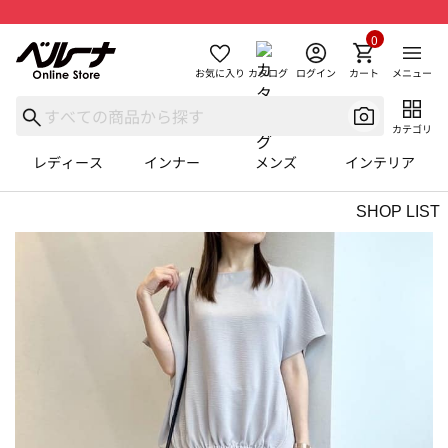
0
お気に入り
カタログ
ログイン
カート
メニュー
カテゴリ
レディース
インナー
メンズ
インテリア
SHOP LIST