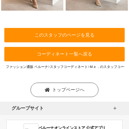
このスタッフのページを見る
コーディネート一覧へ戻る
ファッション通販 ベルーナ
スタッフコーディネート
Ｍｅ．のスタッフコーデ
トップページへ
グループサイト
ベルーナオンラインストア 公式アプリ