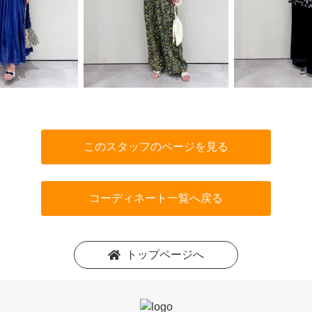
このスタッフのページを見る
コーディネート一覧へ戻る
トップページへ