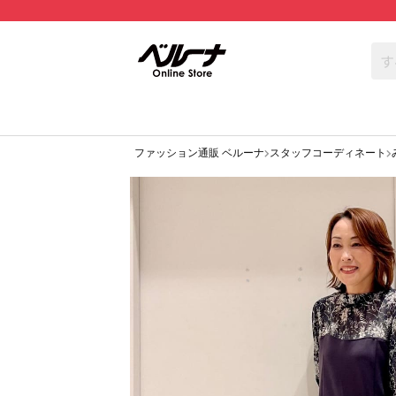
ファッション通販 ベルーナ
スタッフコーディネート