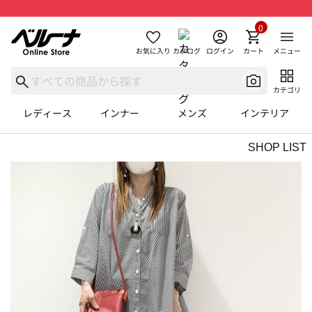
0
お気に入り
カタログ
ログイン
カート
メニュー
カテゴリ
レディース
インナー
メンズ
インテリア
SHOP LIST