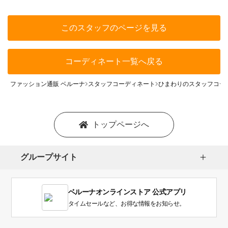
このスタッフのページを見る
コーディネート一覧へ戻る
ファッション通販 ベルーナ
スタッフコーディネート
ひまわりのスタッフコー
トップページへ
グループサイト
ベルーナオンラインストア 公式アプリ
タイムセールなど、お得な情報をお知らせ。