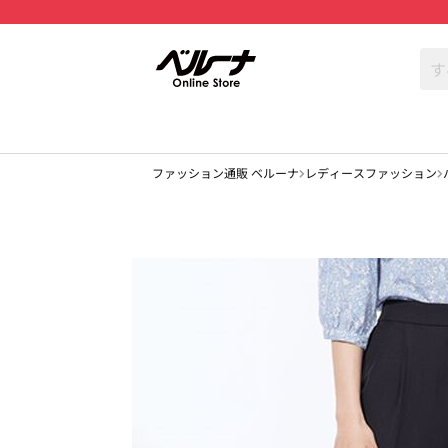
ファッション通販 ベルーナ
レディースファッション