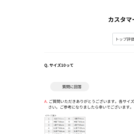
カスタマ
Q.
サイズ10って
質問に回答
ご質問いただきありがとうございます。各サイ
さい。ご参考になりましたら幸いでございます。