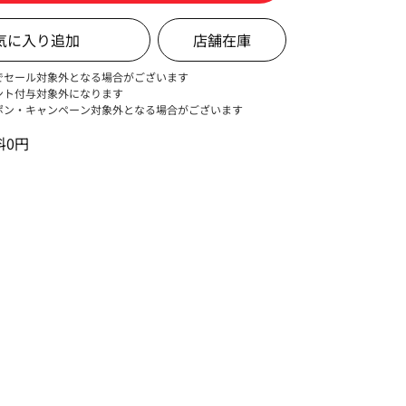
店舗在庫
でセール対象外となる場合がございます
ント付与対象外になります
ポン・キャンペーン対象外となる場合がございます