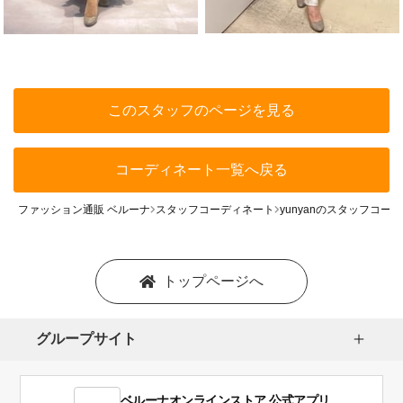
このスタッフのページを見る
コーディネート一覧へ戻る
ファッション通販 ベルーナ
スタッフコーディネート
yunyanのスタッフコー
トップページへ
グループサイト
ベルーナオンラインストア 公式アプリ