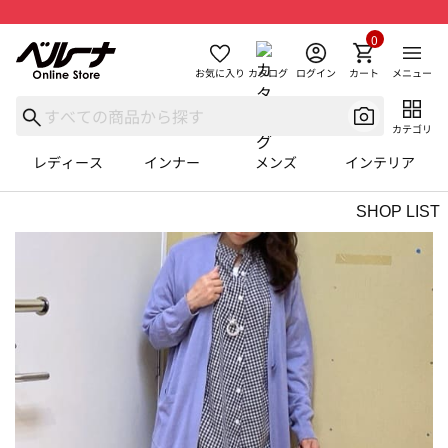
0
お気に入り
カタログ
ログイン
カート
メニュー
カテゴリ
レディース
インナー
メンズ
インテリア
SHOP LIST