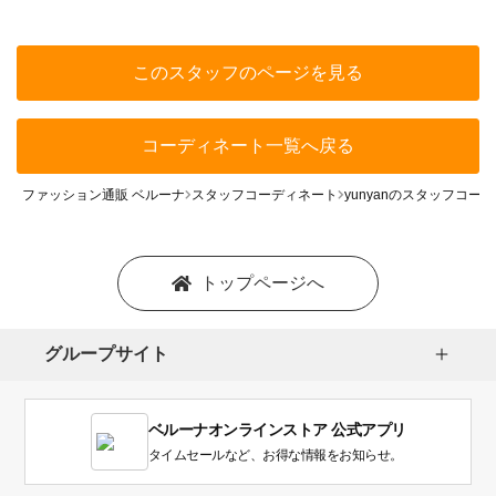
このスタッフのページを見る
コーディネート一覧へ戻る
ファッション通販 ベルーナ
スタッフコーディネート
yunyanのスタッフコー
トップページへ
グループサイト
ベルーナオンラインストア 公式アプリ
タイムセールなど、お得な情報をお知らせ。