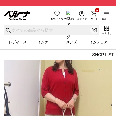
0
お気に入り
カタログ
ログイン
カート
メニュー
カテゴリ
レディース
インナー
メンズ
インテリア
SHOP LIST