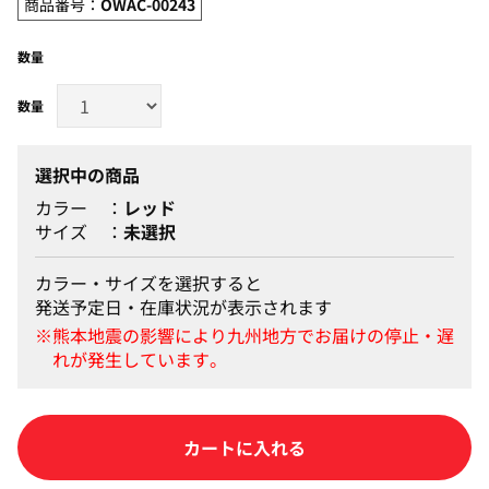
商品番号：
OWAC-00243
数量
選択中の商品
カラー
レッド
サイズ
未選択
カラー・サイズを選択すると
発送予定日・在庫状況が表示されます
カートに入れる