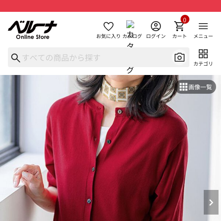
0
お気に入り
カタログ
ログイン
カート
メニュー
カテゴリ
画像一覧