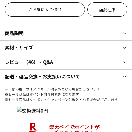
店舗在庫
商品説明
素材・サイズ
レビュー
46
・Q&A
配送・返品交換・お支払いについて
※一部の色・サイズでセール対象外となる場合がございます
※セール商品はポイント付与対象外になります
※セール商品はクーポン・キャンペーン対象外となる場合がございます