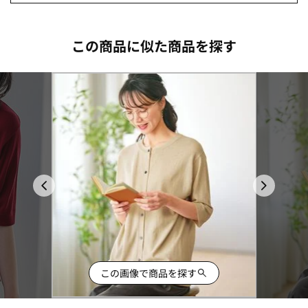
この商品に似た商品を探す
この画像で商品を探す