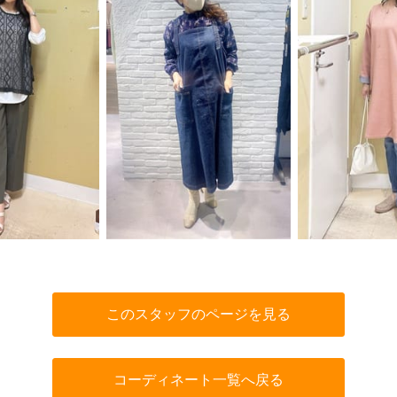
このスタッフのページを見る
コーディネート一覧へ戻る