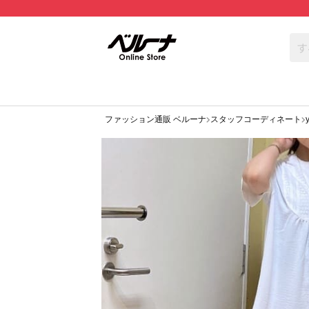
ファッション通販 ベルーナ
スタッフコーディネート