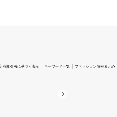
定商取引法に基づく表示
キーワード一覧
ファッション情報まとめ