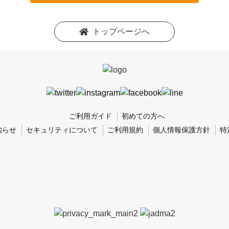
トップページへ
ご利用ガイド
初めての方へ
知らせ
セキュリティについて
ご利用規約
個人情報保護方針
特