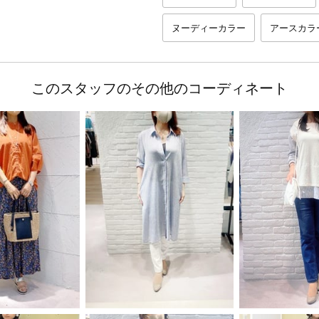
ヌーディーカラー
アースカラ
このスタッフのその他のコーディネート