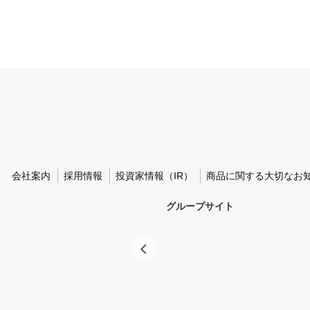
会社案内
採用情報
投資家情報（IR）
商品に関する大切なお
グループサイト