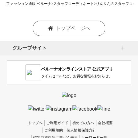
ファッション通販 ベルーナ
スタッフコーディネート
りんりんのスタッフコー
トップページへ
グループサイト
ベルーナオンラインストア 公式アプリ
タイムセールなど、お得な情報をお知らせ。
トップへ
ご利用ガイド
初めての方へ
会社概要
ご利用規約
個人情報保護方針
特定商取引法に基づく表示
キーワード一覧