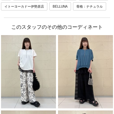
イトーヨーカドー伊勢原店
BELLUNA
骨格：ナチュラル
このスタッフのその他のコーディネート