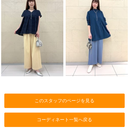
このスタッフのページを見る
コーディネート一覧へ戻る