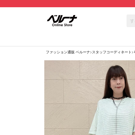
ファッション通販 ベルーナ
スタッフコーディネート