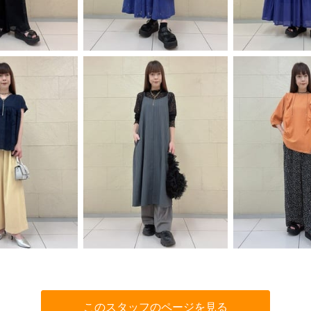
このスタッフのページを見る