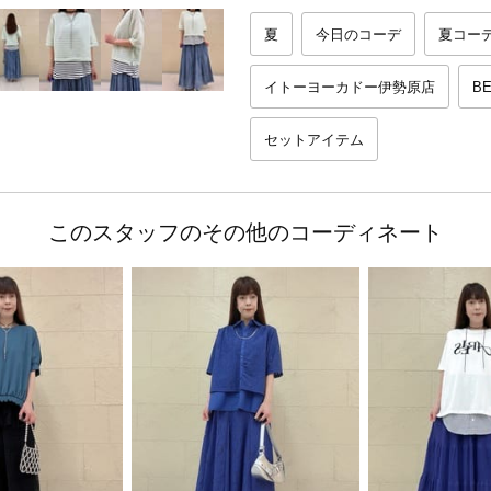
夏
今日のコーデ
夏コー
イトーヨーカドー伊勢原店
BE
セットアイテム
このスタッフのその他のコーディネート