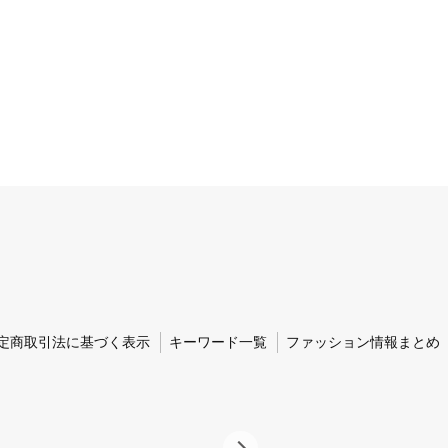
定商取引法に基づく表示
キーワード一覧
ファッション情報まとめ