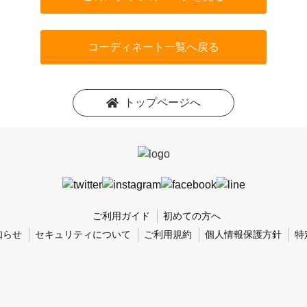
コーディネート一覧へ戻る
トップページへ
ご利用ガイド
初めての方へ
知らせ
セキュリティについて
ご利用規約
個人情報保護方針
特