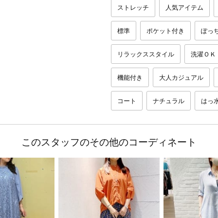
ストレッチ
人気アイテム
標準
ポケット付き
ぽっ
リラックススタイル
洗濯ＯＫ
機能付き
大人カジュアル
コート
ナチュラル
はっ
このスタッフのその他のコーディネート