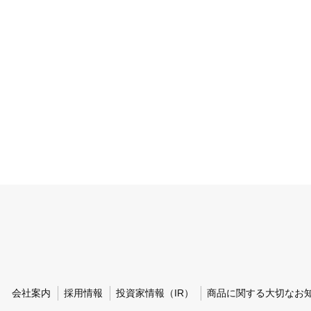
会社案内
採用情報
投資家情報（IR）
商品に関する大切なお