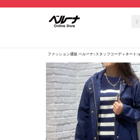
ファッション通販 ベルーナ
スタッフコーディネート