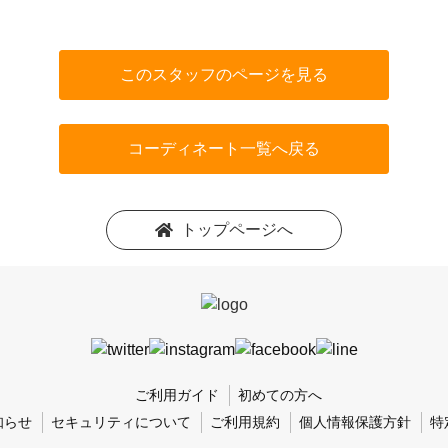
このスタッフのページを見る
コーディネート一覧へ戻る
トップページへ
ご利用ガイド
初めての方へ
知らせ
セキュリティについて
ご利用規約
個人情報保護方針
特