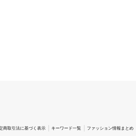
定商取引法に基づく表示
キーワード一覧
ファッション情報まとめ