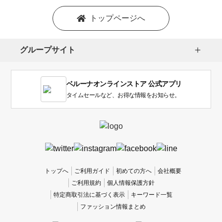
トップページへ
グループサイト
ベルーナオンラインストア 公式アプリ
タイムセールなど、お得な情報をお知らせ。
トップへ
ご利用ガイド
初めての方へ
会社概要
ご利用規約
個人情報保護方針
特定商取引法に基づく表示
キーワード一覧
ファッション情報まとめ