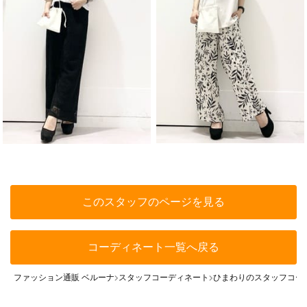
このスタッフのページを見る
コーディネート一覧へ戻る
ファッション通販 ベルーナ
スタッフコーディネート
ひまわりのスタッフコー