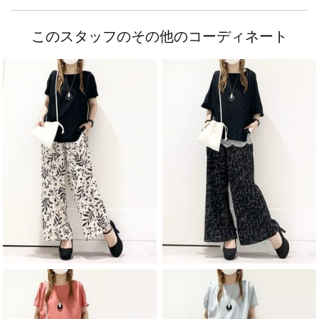
このスタッフのその他のコーディネート