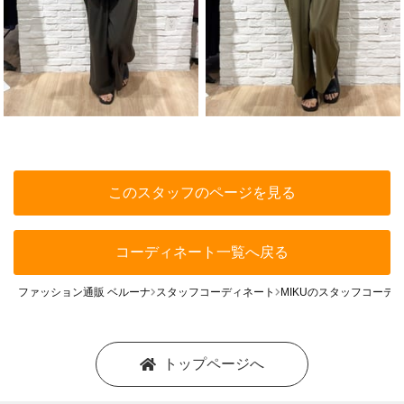
このスタッフのページを見る
コーディネート一覧へ戻る
ファッション通販 ベルーナ
スタッフコーディネート
MIKUのスタッフコーデ
トップページへ