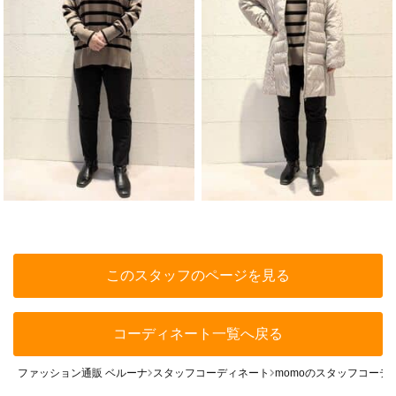
このスタッフのページを見る
コーディネート一覧へ戻る
ファッション通販 ベルーナ
スタッフコーディネート
momoのスタッフコーデ