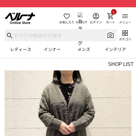
0
お気に入り
カタログ
ログイン
カート
メニュー
カテゴリ
レディース
インナー
メンズ
インテリア
SHOP LIST