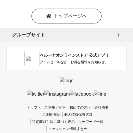
トップページへ
グループサイト
ベルーナオンラインストア 公式アプリ
タイムセールなど、お得な情報をお知らせ。
トップへ
ご利用ガイド
初めての方へ
会社概要
ご利用規約
個人情報保護方針
特定商取引法に基づく表示
キーワード一覧
ファッション情報まとめ