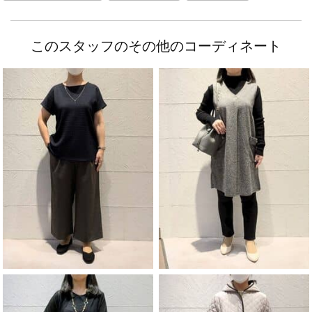
このスタッフのその他のコーディネート