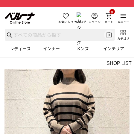
0
お気に入り
カタログ
ログイン
カート
メニュー
カテゴリ
レディース
インナー
メンズ
インテリア
SHOP LIST