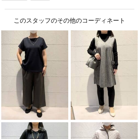
このスタッフのその他のコーディネート