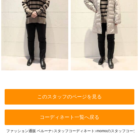
このスタッフのページを見る
コーディネート一覧へ戻る
ファッション通販 ベルーナ
スタッフコーディネート
momoのスタッフコーデ