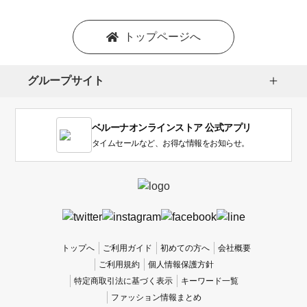
トップページへ
グループサイト
ベルーナオンラインストア 公式アプリ
タイムセールなど、お得な情報をお知らせ。
トップへ
ご利用ガイド
初めての方へ
会社概要
ご利用規約
個人情報保護方針
特定商取引法に基づく表示
キーワード一覧
ファッション情報まとめ