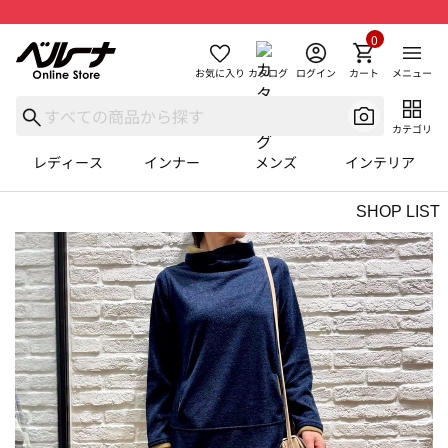
0
お気に入り
カタログ
ログイン
カート
メニュー
カテゴリ
レディース
インナー
メンズ
インテリア
SHOP LIST