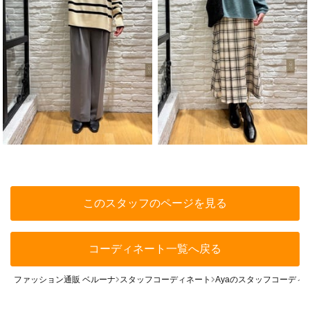
このスタッフのページを見る
コーディネート一覧へ戻る
ファッション通販 ベルーナ
スタッフコーディネート
Ayaのスタッフコーディ