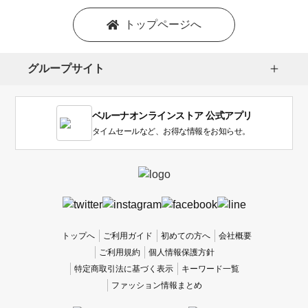
トップページへ
グループサイト
ベルーナオンラインストア 公式アプリ
タイムセールなど、お得な情報をお知らせ。
トップへ
ご利用ガイド
初めての方へ
会社概要
ご利用規約
個人情報保護方針
特定商取引法に基づく表示
キーワード一覧
ファッション情報まとめ