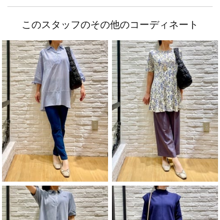
このスタッフのその他のコーディネート