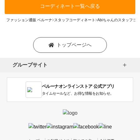
コーディネート一覧へ戻る
ファッション通販 ベルーナ
スタッフコーディネート
Abiちゃんのスタッフコ
トップページへ
グループサイト
ベルーナオンラインストア 公式アプリ
タイムセールなど、お得な情報をお知らせ。