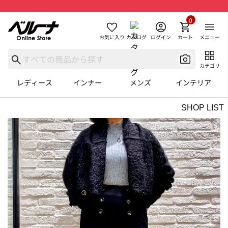
0
お気に入り
カタログ
ログイン
カート
メニュー
カテゴリ
レディース
インナー
メンズ
インテリア
SHOP LIST