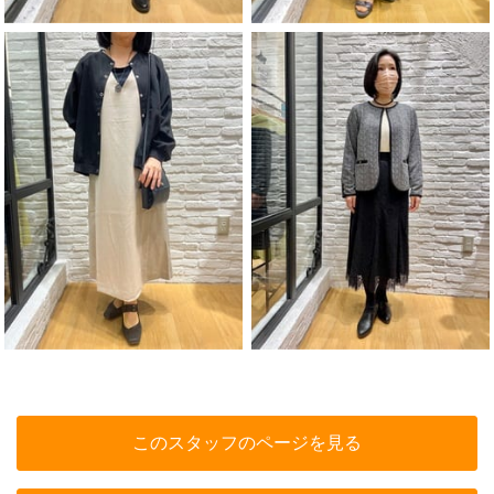
このスタッフのページを見る