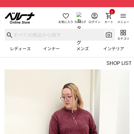
0
お気に入り
カタログ
ログイン
カート
メニュー
カテゴリ
レディース
インナー
メンズ
インテリア
SHOP LIST