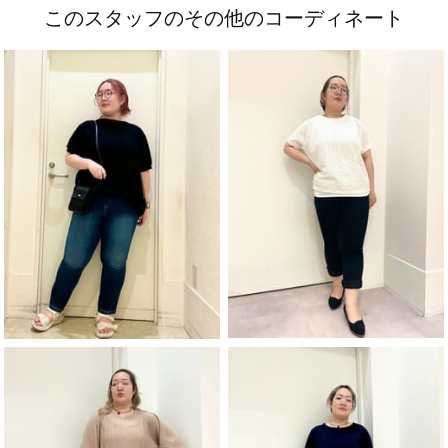
このスタッフのその他のコーディネート