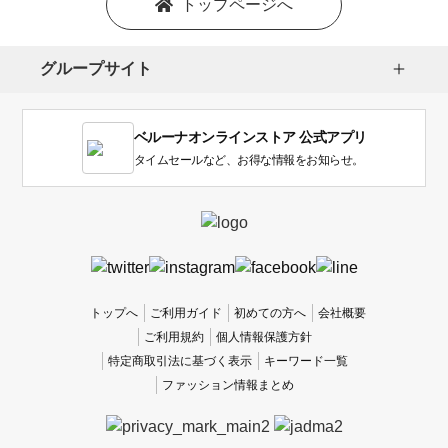
トップページへ
グループサイト
ベルーナオンラインストア 公式アプリ
タイムセールなど、お得な情報をお知らせ。
トップへ
ご利用ガイド
初めての方へ
会社概要
ご利用規約
個人情報保護方針
特定商取引法に基づく表示
キーワード一覧
ファッション情報まとめ