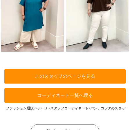
このスタッフのページを見る
コーディネート一覧へ戻る
ファッション通販 ベルーナ
スタッフコーディネート
パンナコッタのスタッフ