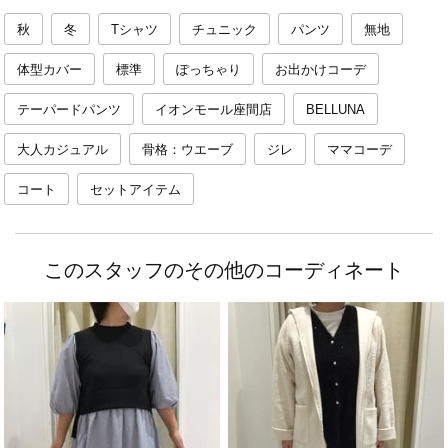
秋
冬
Tシャツ
チュニック
パンツ
無地
体型カバー
標準
ぽっちゃり
お出かけコーデ
テーパードパンツ
イオンモール座間店
BELLUNA
大人カジュアル
骨格：ウエーブ
ジレ
ママコーデ
コート
セットアイテム
このスタッフのその他のコーディネート