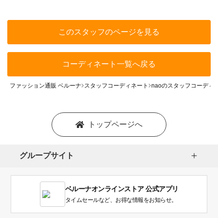
このスタッフのページを見る
コーディネート一覧へ戻る
ファッション通販 ベルーナ
スタッフコーディネート
naoのスタッフコーディ
トップページへ
グループサイト
ベルーナオンラインストア 公式アプリ
タイムセールなど、お得な情報をお知らせ。