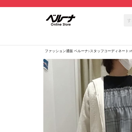
ファッション通販 ベルーナ
スタッフコーディネート