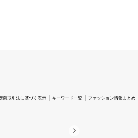
定商取引法に基づく表示
キーワード一覧
ファッション情報まとめ