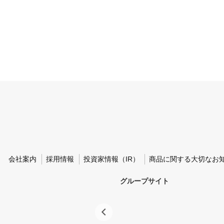
会社案内
採用情報
投資家情報（IR）
商品に関する大切なお
グループサイト