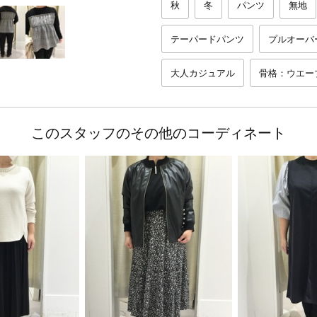
秋
冬
パンツ
無地
テーパードパンツ
プルオーバ
大人カジュアル
骨格：ウエー
このスタッフのその他のコーディネート