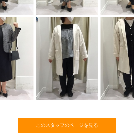
このスタッフのページを見る