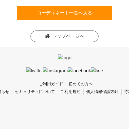
コーディネート一覧へ戻る
トップページへ
ご利用ガイド
初めての方へ
知らせ
セキュリティについて
ご利用規約
個人情報保護方針
特