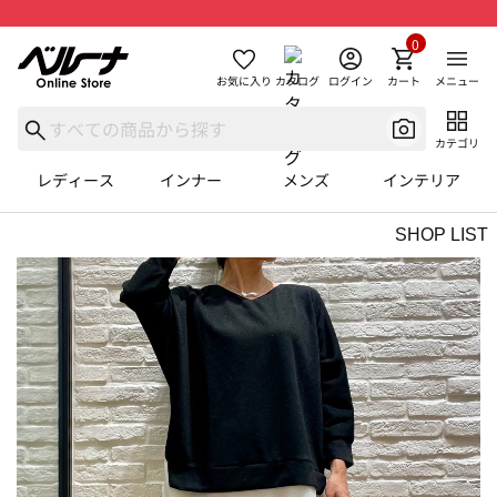
0
お気に入り
カタログ
ログイン
カート
メニュー
カテゴリ
レディース
インナー
メンズ
インテリア
SHOP LIST