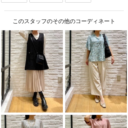
このスタッフのその他のコーディネート