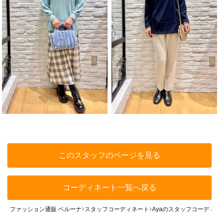
このスタッフのページを見る
コーディネート一覧へ戻る
ファッション通販 ベルーナ
スタッフコーディネート
Ayaのスタッフコーディ