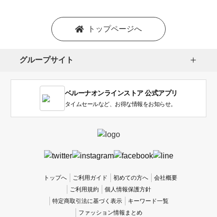
トップページへ
グループサイト
ベルーナオンラインストア 公式アプリ
タイムセールなど、お得な情報をお知らせ。
トップへ
ご利用ガイド
初めての方へ
会社概要
ご利用規約
個人情報保護方針
特定商取引法に基づく表示
キーワード一覧
ファッション情報まとめ