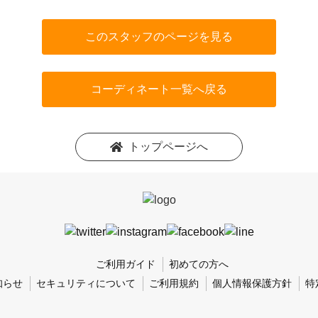
このスタッフのページを見る
コーディネート一覧へ戻る
トップページへ
ご利用ガイド
初めての方へ
知らせ
セキュリティについて
ご利用規約
個人情報保護方針
特