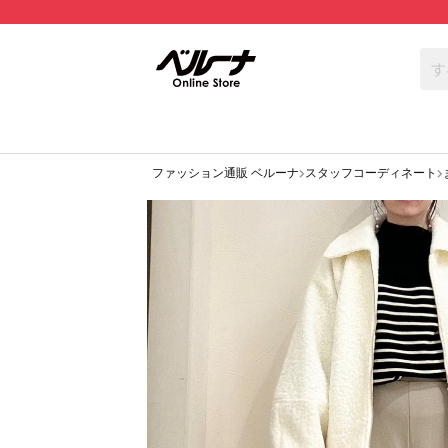
ファッション通販 ベルーナ
スタッフコーディネート