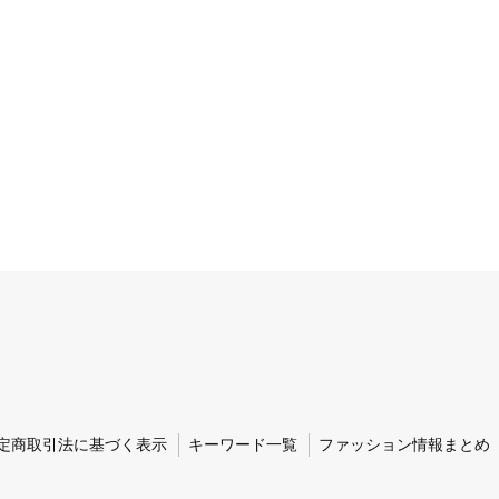
定商取引法に基づく表示
キーワード一覧
ファッション情報まとめ