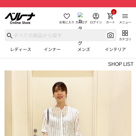
0
お気に入り
カタログ
ログイン
カート
メニュー
カテゴリ
レディース
インナー
メンズ
インテリア
SHOP LIST