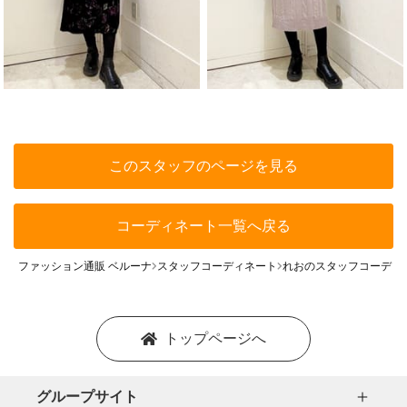
このスタッフのページを見る
コーディネート一覧へ戻る
ファッション通販 ベルーナ
スタッフコーディネート
れおのスタッフコーディ
トップページへ
グループサイト