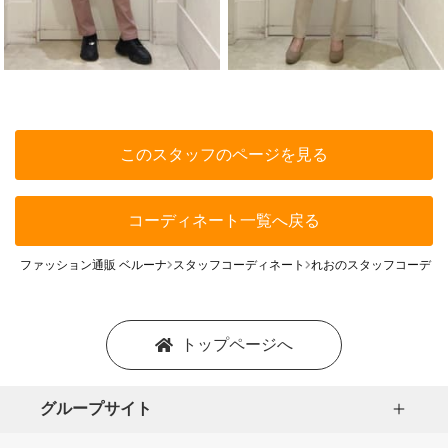
このスタッフのページを見る
コーディネート一覧へ戻る
ファッション通販 ベルーナ
スタッフコーディネート
れおのスタッフコーディ
トップページへ
グループサイト