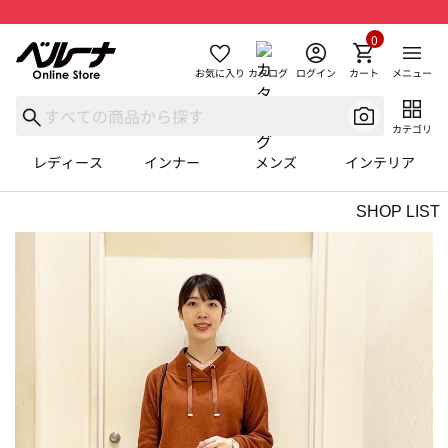
0
お気に入り
カタログ
ログイン
カート
メニュー
カテゴリ
レディース
インナー
メンズ
インテリア
SHOP LIST